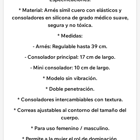
* Material: Arnés símil cuero con elásticos y
consoladores en silicona de grado médico suave,
segura y no tóxica.
* Medidas:
- Arnés: Regulable hasta 39 cm.
- Consolador principal: 17 cm de largo.
- Mini consolador: 10 cm de largo.
* Modelo sin vibración.
* Doble penetración.
* Consoladores intercambiables con textura.
* Correas ajustables al contorno del tamaño del
cuerpo.
* Para uso femenino / masculino.
* Permite a la mujer el rol de dominación,