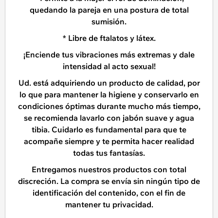
quedando la pareja en una postura de total
sumisión.
* Libre de ftalatos y látex.
¡Enciende tus vibraciones más extremas y dale
intensidad al acto sexual!
Ud. está adquiriendo un producto de calidad, por
lo que para mantener la higiene y conservarlo en
condiciones óptimas durante mucho más tiempo,
se recomienda lavarlo con jabón suave y agua
tibia. Cuidarlo es fundamental para que te
acompañe siempre y te permita hacer realidad
todas tus fantasías.
Entregamos nuestros productos con total
discreción. La compra se envía sin ningún tipo de
identificación del contenido, con el fin de
mantener tu privacidad.