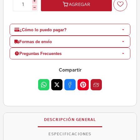
i
AGREGAR
h
¿Cómo lo puedo pagar?
Formas de envío
Preguntas Frecuentes
Compartir
DESCRIPCIÓN GENERAL
ESPECIFICACIONES