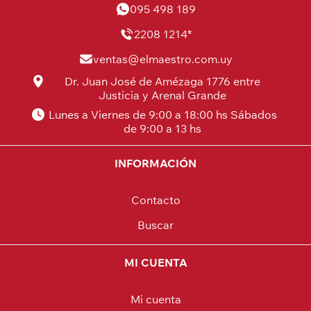
095 498 189
2208 1214*
ventas@elmaestro.com.uy
Dr. Juan José de Amézaga 1776 entre
Justicia y Arenal Grande
Lunes a Viernes de 9:00 a 18:00 hs Sábados
de 9:00 a 13 hs
INFORMACIÓN
Contacto
Buscar
MI CUENTA
Mi cuenta