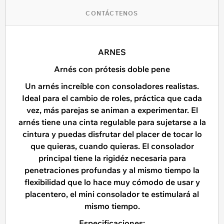
CONTÁCTENOS
ARNES
Arnés con prótesis doble pene
Un arnés increíble con consoladores realistas.
Ideal para el cambio de roles, práctica que cada
vez, más parejas se animan a experimentar. El
arnés tiene una cinta regulable para sujetarse a la
cintura y puedas disfrutar del placer de tocar lo
que quieras, cuando quieras. El consolador
principal tiene la rigidéz necesaria para
penetraciones profundas y al mismo tiempo la
flexibilidad que lo hace muy cómodo de usar y
placentero, el mini consolador te estimulará al
mismo tiempo.
Especificaciones: