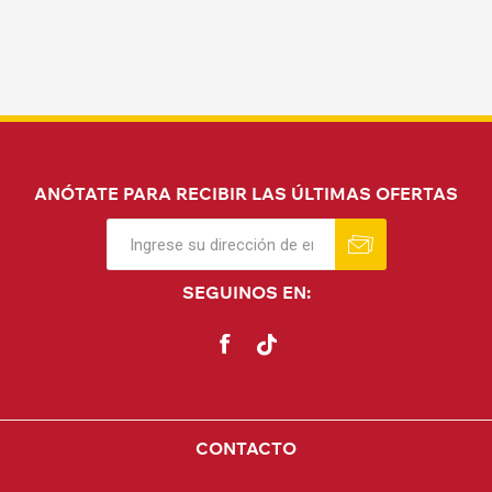
ANÓTATE PARA RECIBIR LAS ÚLTIMAS OFERTAS
SEGUINOS EN:
CONTACTO