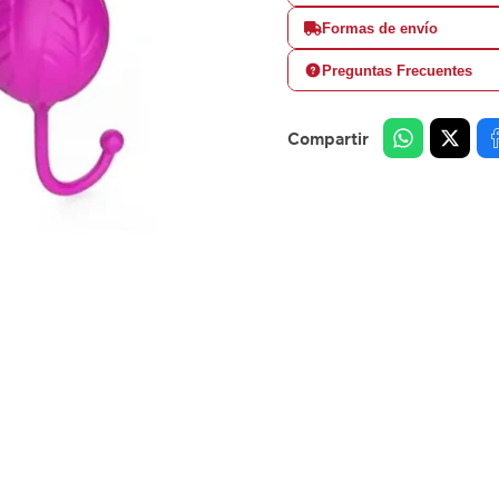
Formas de envío
Preguntas Frecuentes
Compartir