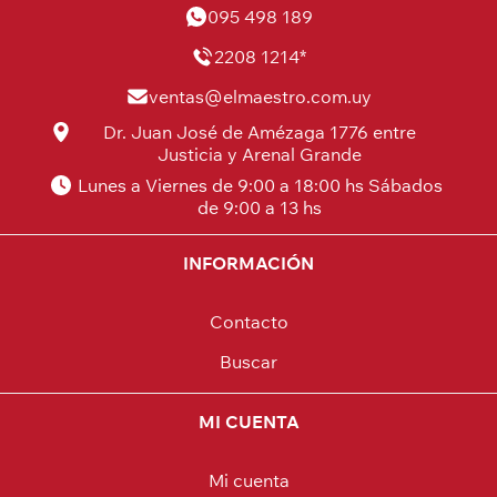
095 498 189
2208 1214*
ventas@elmaestro.com.uy
Dr. Juan José de Amézaga 1776 entre
Justicia y Arenal Grande
Lunes a Viernes de 9:00 a 18:00 hs Sábados
de 9:00 a 13 hs
INFORMACIÓN
Contacto
Buscar
MI CUENTA
Mi cuenta