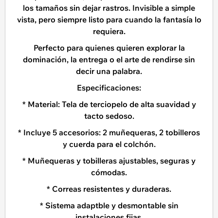
los tamaños sin dejar rastros. Invisible a simple
vista, pero siempre listo para cuando la fantasía lo
requiera.
Perfecto para quienes quieren explorar la
dominación, la entrega o el arte de rendirse sin
decir una palabra.
Especificaciones:
* Material: Tela de terciopelo de alta suavidad y
tacto sedoso.
* Incluye 5 accesorios: 2 muñequeras, 2 tobilleros
y cuerda para el colchón.
* Muñequeras y tobilleras ajustables, seguras y
cómodas.
* Correas resistentes y duraderas.
* Sistema adaptble y desmontable sin
instalaciones fijas.