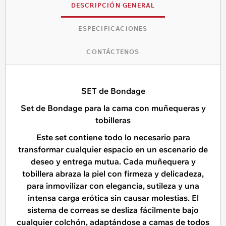
DESCRIPCIÓN GENERAL
ESPECIFICACIONES
CONTÁCTENOS
SET de Bondage
Set de Bondage para la cama con muñequeras y
tobilleras
Este set contiene todo lo necesario para
transformar cualquier espacio en un escenario de
deseo y entrega mutua. Cada muñequera y
tobillera abraza la piel con firmeza y delicadeza,
para inmovilizar con elegancia, sutileza y una
intensa carga erótica sin causar molestias. El
sistema de correas se desliza fácilmente bajo
cualquier colchón, adaptándose a camas de todos