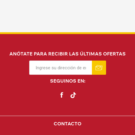
ANÓTATE PARA RECIBIR LAS ÚLTIMAS OFERTAS
SEGUINOS EN:
CONTACTO