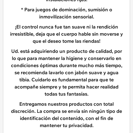
* Para juegos de dominación, sumisión o
inmovilización sensorial.
¡El control nunca fue tan suave ni la rendición
irresistible, deja que el cuerpo hable sin moverse y
que el deseo tome las riendas!
Ud. está adquiriendo un producto de calidad, por
lo que para mantener la higiene y conservarlo en
condiciones óptimas durante mucho más tiempo,
se recomienda lavarlo con jabón suave y agua
tibia. Cuidarlo es fundamental para que te
acompañe siempre y te permita hacer realidad
todas tus fantasías.
Entregamos nuestros productos con total
discreción. La compra se envía sin ningún tipo de
identificación del contenido, con el fin de
mantener tu privacidad.